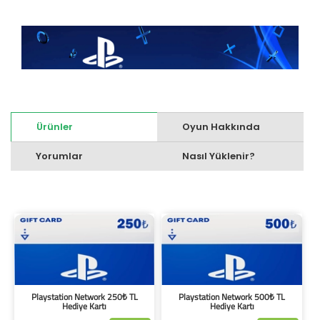
Ürünler
Oyun Hakkında
Yorumlar
Nasıl Yüklenir?
Playstation Network 250₺ TL
Playstation Network 500₺ TL
Hediye Kartı
Hediye Kartı