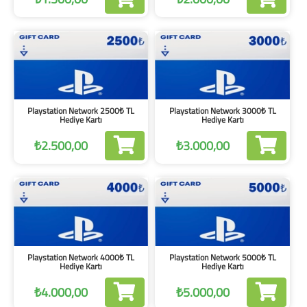
Playstation Network 2500₺ TL
Playstation Network 3000₺ TL
Hediye Kartı
Hediye Kartı
₺2.500,00
₺3.000,00
Playstation Network 4000₺ TL
Playstation Network 5000₺ TL
Hediye Kartı
Hediye Kartı
₺4.000,00
₺5.000,00