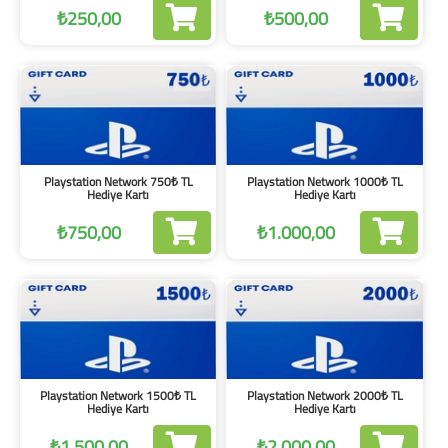
₺250,00
₺500,00
Playstation Network 750₺ TL
Playstation Network 1000₺ TL
Hediye Kartı
Hediye Kartı
₺750,00
₺1.000,00
Playstation Network 1500₺ TL
Playstation Network 2000₺ TL
Hediye Kartı
Hediye Kartı
₺1.500,00
₺2.000,00